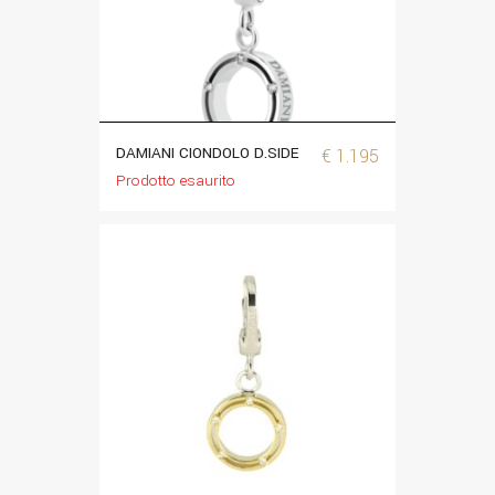
DAMIANI CIONDOLO D.SIDE
€
1.195
Prodotto esaurito