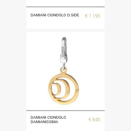
DAMIANI CIONDOLO D.SIDE
€
1.195
DAMIANI CIONDOLO
€
845
DAMIANISSIMA