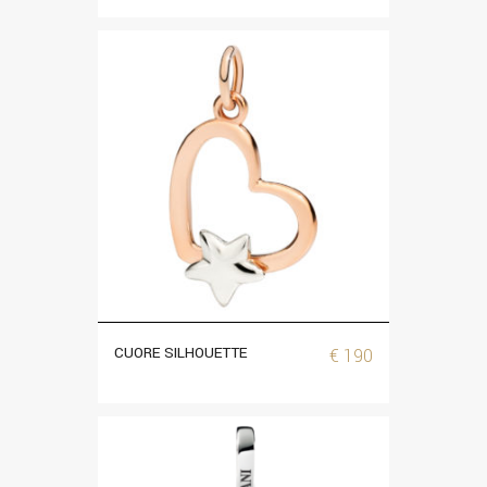
CUORE SILHOUETTE
€
190