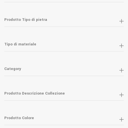
Prodotto Tipo di pietra
Tipo di materiale
Category
Prodotto Descrizione Collezione
Prodotto Colore