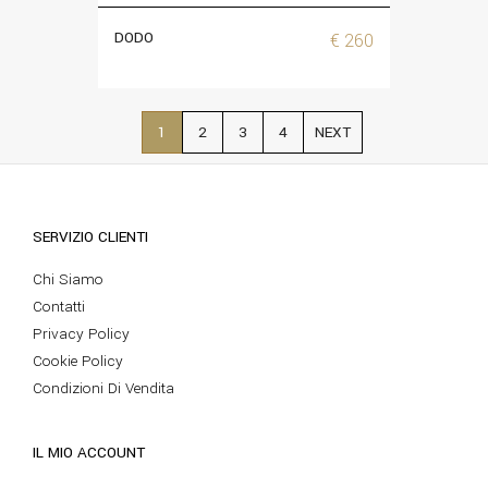
DODO
€
260
1
2
3
4
SERVIZIO CLIENTI
Chi Siamo
Contatti
Privacy Policy
Cookie Policy
Condizioni Di Vendita
IL MIO ACCOUNT