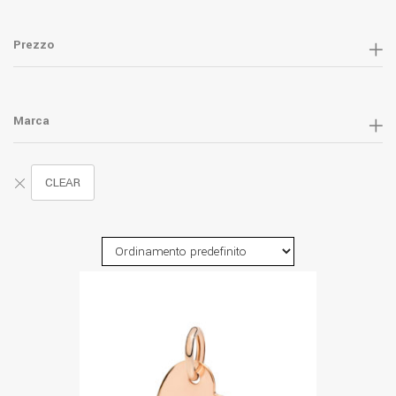
Prezzo
Marca