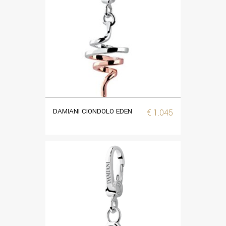
DAMIANI CIONDOLO EDEN
€
1.045