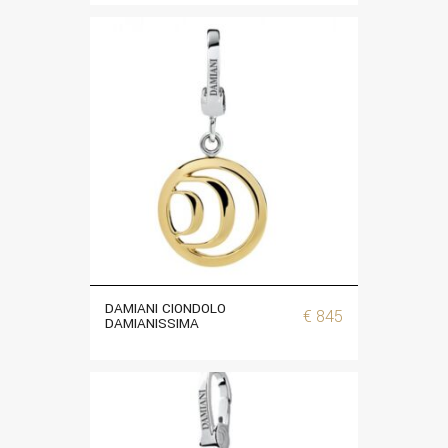
DAMIANI CIONDOLO
€
845
DAMIANISSIMA